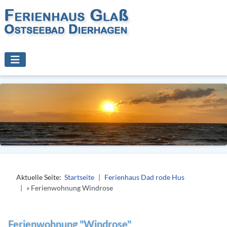
Aktuelle Seite:
Startseite
Ferienhaus Dad rode Hus
» Ferienwohnung Windrose
Ferienwohnung "Windrose"